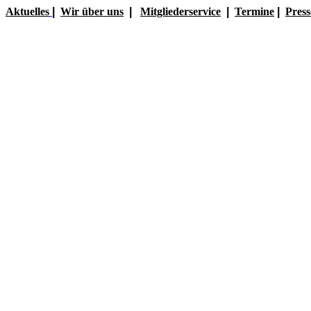
Aktuelles
|
Wir über uns
|
Mitgliederservice
|
Termine
|
Press